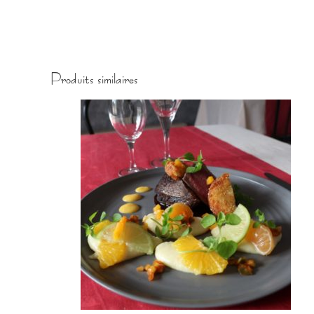
Produits similaires