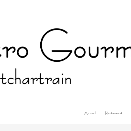
Accueil
Restaurant